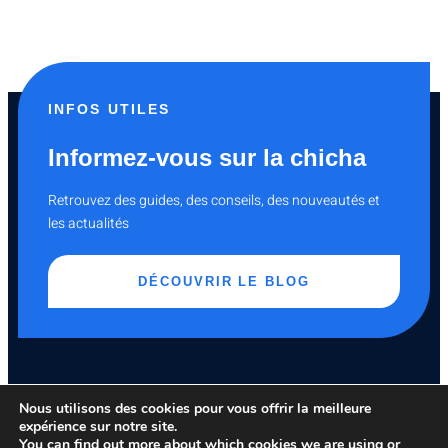
INFOS UTILES
Informez-vous sur la chicha
Retrouvez des guides, des conseils, des nouveautés et
les actualités
DÉCOUVRIR LE BLOG
Nous utilisons des cookies pour vous offrir la meilleure
expérience sur notre site.
You can find out more about which cookies we are using or