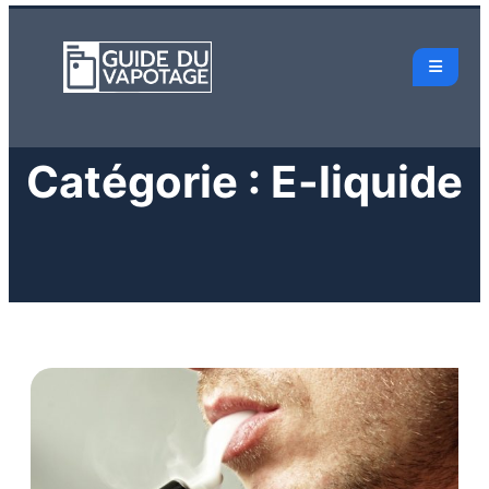
Catégorie :
E-liquide