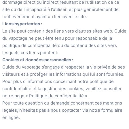
dommage direct ou indirect résultant de l’utilisation de ce
site ou de l’incapacité à l’utiliser, et plus généralement de
tout événement ayant un lien avec le site.
Liens hypertextes :
Le site peut contenir des liens vers d’autres sites web. Guide
du vapotage ne peut être tenu pour responsable de la
politique de confidentialité ou du contenu des sites vers
lesquels ces liens pointent.
Cookies et données personnelles :
Guide du vapotage s’engage à respecter la vie privée de ses
visiteurs et à protéger les informations qui lui sont fournies.
Pour plus d’informations concernant notre politique de
confidentialité et la gestion des cookies, veuillez consulter
notre page « Politique de confidentialité ».
Pour toute question ou demande concernant ces mentions
légales, n’hésitez pas à nous contacter via notre formulaire
en ligne.