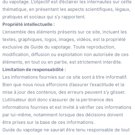
du vapotage. L’objectif est d’éclairer les internautes sur cette
thématique, en présentant les aspects scientifiques, légaux,
pratiques et sociaux qui s’y rapportent.
Propriété intellectuelle :
L’ensemble des éléments présents sur ce site, incluant les
textes, graphiques, logos, images, vidéos, est la propriété
exclusive de Guide du vapotage. Toute reproduction,
modification, diffusion ou exploitation non autorisée de ces
éléments, en tout ou en partie, est strictement interdite.
Limitation de responsabilité :
Les informations fournies sur ce site sont à titre informatif.
Bien que nous nous efforcions d’assurer l’exactitude et la
mise à jour des contenus, des erreurs peuvent s’y glisser.
L’utilisateur doit donc s’assurer de la pertinence des
informations fournies et est invité à vérifier ces informations
par lui-même, notamment lorsque des décisions doivent
être prises sur la base de ces informations.
Guide du vapotage ne saurait être tenu responsable de tout