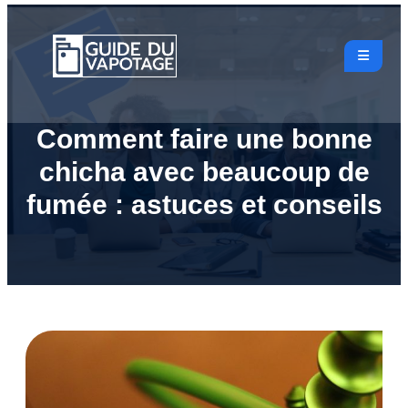
Comment faire une bonne
chicha avec beaucoup de
fumée : astuces et conseils