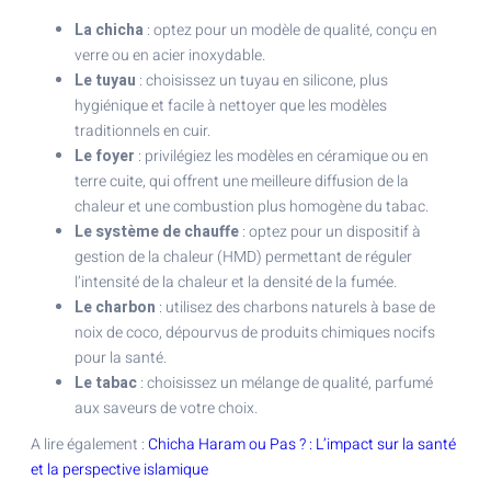
La chicha
: optez pour un modèle de qualité, conçu en
verre ou en acier inoxydable.
Le tuyau
: choisissez un tuyau en silicone, plus
hygiénique et facile à nettoyer que les modèles
traditionnels en cuir.
Le foyer
: privilégiez les modèles en céramique ou en
terre cuite, qui offrent une meilleure diffusion de la
chaleur et une combustion plus homogène du tabac.
Le système de chauffe
: optez pour un dispositif à
gestion de la chaleur (HMD) permettant de réguler
l’intensité de la chaleur et la densité de la fumée.
Le charbon
: utilisez des charbons naturels à base de
noix de coco, dépourvus de produits chimiques nocifs
pour la santé.
Le tabac
: choisissez un mélange de qualité, parfumé
aux saveurs de votre choix.
A lire également :
Chicha Haram ou Pas ? : L’impact sur la santé
et la perspective islamique