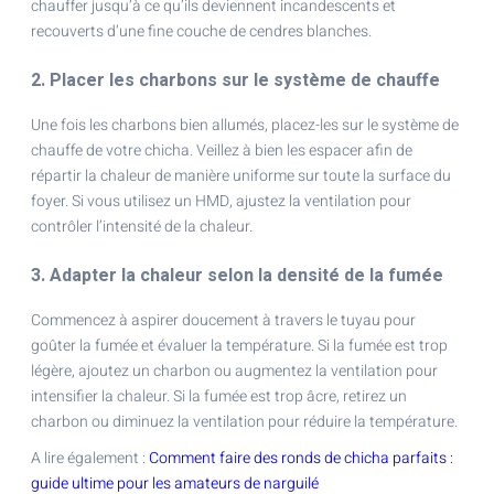
chauffer jusqu’à ce qu’ils deviennent incandescents et
recouverts d’une fine couche de cendres blanches.
2. Placer les charbons sur le système de chauffe
Une fois les charbons bien allumés, placez-les sur le système de
chauffe de votre chicha. Veillez à bien les espacer afin de
répartir la chaleur de manière uniforme sur toute la surface du
foyer. Si vous utilisez un HMD, ajustez la ventilation pour
contrôler l’intensité de la chaleur.
3. Adapter la chaleur selon la densité de la fumée
Commencez à aspirer doucement à travers le tuyau pour
goûter la fumée et évaluer la température. Si la fumée est trop
légère, ajoutez un charbon ou augmentez la ventilation pour
intensifier la chaleur. Si la fumée est trop âcre, retirez un
charbon ou diminuez la ventilation pour réduire la température.
A lire également :
Comment faire des ronds de chicha parfaits :
guide ultime pour les amateurs de narguilé