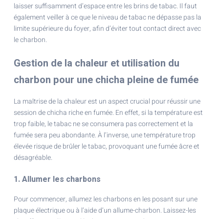
laisser suffisamment d’espace entre les brins de tabac. Il faut
également veiller à ce que le niveau de tabac ne dépasse pas la
limite supérieure du foyer, afin d’éviter tout contact direct avec
le charbon.
Gestion de la chaleur et utilisation du
charbon pour une chicha pleine de fumée
La maîtrise de la chaleur est un aspect crucial pour réussir une
session de chicha riche en fumée. En effet, si la température est
trop faible, le tabac ne se consumera pas correctement et la
fumée sera peu abondante. À l’inverse, une température trop
élevée risque de brûler le tabac, provoquant une fumée âcre et
désagréable.
1. Allumer les charbons
Pour commencer, allumez les charbons en les posant sur une
plaque électrique ou à l’aide d’un allume-charbon. Laissez-les