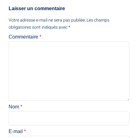
Laisser un commentaire
Votre adresse e-mail ne sera pas publiée.
Les champs
obligatoires sont indiqués avec
*
Commentaire
*
Nom
*
E-mail
*