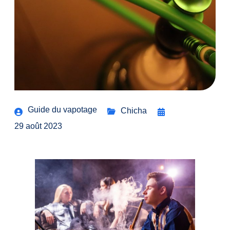
Guide du vapotage
Chicha
29 août 2023