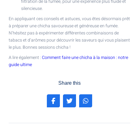
filtration de la fumée, pour une expérience plus fluide et
silencieuse.
En appliquant ces conseils et astuces, vous êtes désormais prêt
à préparer une chicha savoureuse et généreuse en fumée.
N’hésitez pas à expérimenter différentes combinaisons de
tabacs et d’arômes pour découvrir les saveurs qui vous plaisent
le plus. Bonnes sessions chicha !
A lire également :
Comment faire une chicha à la maison : notre
guide ultime
Share this