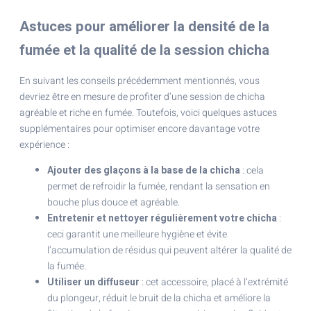
Astuces pour améliorer la densité de la
fumée et la qualité de la session chicha
En suivant les conseils précédemment mentionnés, vous
devriez être en mesure de profiter d’une session de chicha
agréable et riche en fumée. Toutefois, voici quelques astuces
supplémentaires pour optimiser encore davantage votre
expérience :
Ajouter des glaçons à la base de la chicha
: cela
permet de refroidir la fumée, rendant la sensation en
bouche plus douce et agréable.
Entretenir et nettoyer régulièrement votre chicha
:
ceci garantit une meilleure hygiène et évite
l’accumulation de résidus qui peuvent altérer la qualité de
la fumée.
Utiliser un diffuseur
: cet accessoire, placé à l’extrémité
du plongeur, réduit le bruit de la chicha et améliore la