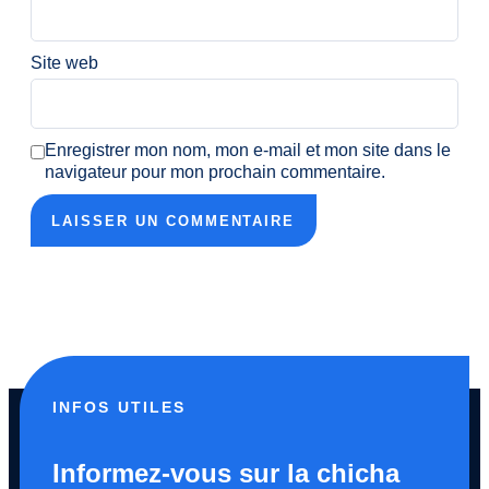
Site web
Enregistrer mon nom, mon e-mail et mon site dans le
navigateur pour mon prochain commentaire.
INFOS UTILES
Informez-vous sur la chicha