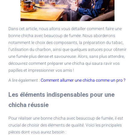
Dans cet article, nous allons vous détailler comment faire une
bonne chicha avec beaucoup de fumée. Nous aborderons
notamment le choix des composants, la préparation du tabac,
l’utilisation du charbon, ainsi que quelques astuces pour obtenir
une fumée plus dense et savoureuse. Alors, sans plus attendre,
découvrez comment préparer une chicha qui saura ravir vos
papilles et impressionner vos amis !
A lire également :
Comment allumer une chicha comme un pro ?
Les éléments indispensables pour une
chicha réussie
Pour réaliser une bonne chicha avec beaucoup de fumée, il est
crucial de choisir des éléments de qualité. Voici les principales
pièces dont vous aurez besoin :