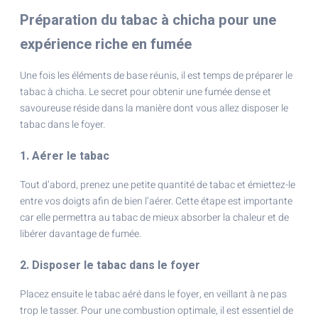
Préparation du tabac à chicha pour une
expérience riche en fumée
Une fois les éléments de base réunis, il est temps de préparer le
tabac à chicha. Le secret pour obtenir une fumée dense et
savoureuse réside dans la manière dont vous allez disposer le
tabac dans le foyer.
1. Aérer le tabac
Tout d’abord, prenez une petite quantité de tabac et émiettez-le
entre vos doigts afin de bien l’aérer. Cette étape est importante
car elle permettra au tabac de mieux absorber la chaleur et de
libérer davantage de fumée.
2. Disposer le tabac dans le foyer
Placez ensuite le tabac aéré dans le foyer, en veillant à ne pas
trop le tasser. Pour une combustion optimale, il est essentiel de