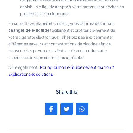
de glycérine végétale (VG) plus élevé. Assurez-vous de
choisir un e-liquide adapté à votre matériel pour éviter les
problèmes de performance.
En suivant ces étapes et conseils, vous pourrez désormais
changer de e-liquide
facilement et profiter pleinement de
votre cigarette électronique. N’hésitez pas à expérimenter
différentes saveurs et concentrations de nicotine afin de
trouver celle qui vous convient le mieux et rendre votre
expérience de vape encore plus agréable !
A lire également :
Pourquoi mon e-liquide devient marron ?
Explications et solutions
Share this