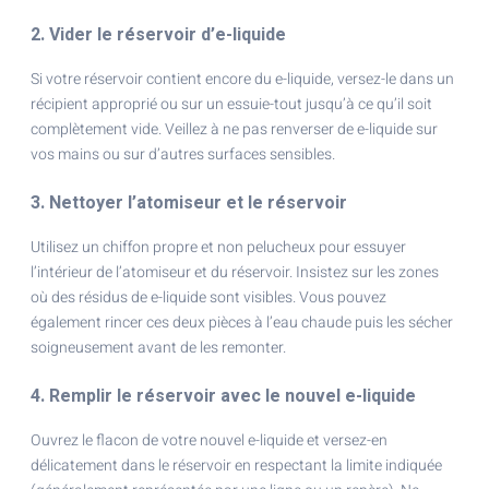
2. Vider le réservoir d’e-liquide
Si votre réservoir contient encore du e-liquide, versez-le dans un
récipient approprié ou sur un essuie-tout jusqu’à ce qu’il soit
complètement vide. Veillez à ne pas renverser de e-liquide sur
vos mains ou sur d’autres surfaces sensibles.
3. Nettoyer l’atomiseur et le réservoir
Utilisez un chiffon propre et non pelucheux pour essuyer
l’intérieur de l’atomiseur et du réservoir. Insistez sur les zones
où des résidus de e-liquide sont visibles. Vous pouvez
également rincer ces deux pièces à l’eau chaude puis les sécher
soigneusement avant de les remonter.
4. Remplir le réservoir avec le nouvel e-liquide
Ouvrez le flacon de votre nouvel e-liquide et versez-en
délicatement dans le réservoir en respectant la limite indiquée