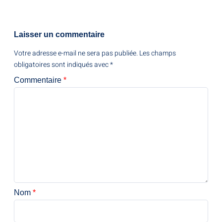
Laisser un commentaire
Votre adresse e-mail ne sera pas publiée.
Les champs
obligatoires sont indiqués avec
*
Commentaire
*
Nom
*