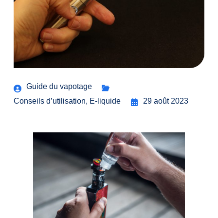
Guide du vapotage
Conseils d’utilisation
,
E-liquide
29 août 2023