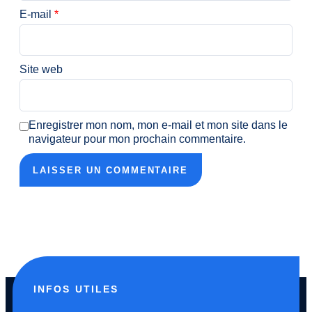
E-mail
*
Site web
Enregistrer mon nom, mon e-mail et mon site dans le
navigateur pour mon prochain commentaire.
INFOS UTILES