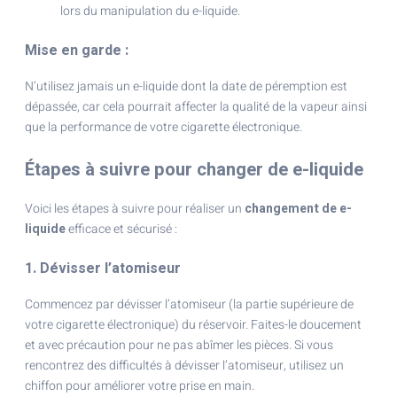
lors du manipulation du e-liquide.
Mise en garde :
N’utilisez jamais un e-liquide dont la date de péremption est
dépassée, car cela pourrait affecter la qualité de la vapeur ainsi
que la performance de votre cigarette électronique.
Étapes à suivre pour changer de e-liquide
Voici les étapes à suivre pour réaliser un
changement de e-
liquide
efficace et sécurisé :
1. Dévisser l’atomiseur
Commencez par dévisser l’atomiseur (la partie supérieure de
votre cigarette électronique) du réservoir. Faites-le doucement
et avec précaution pour ne pas abîmer les pièces. Si vous
rencontrez des difficultés à dévisser l’atomiseur, utilisez un
chiffon pour améliorer votre prise en main.