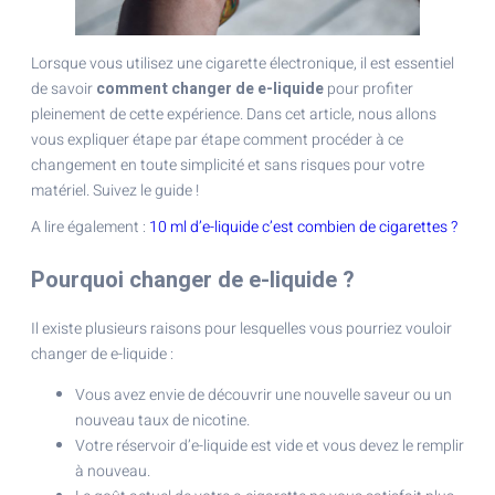
Lorsque vous utilisez une cigarette électronique, il est essentiel
de savoir
comment changer de e-liquide
pour profiter
pleinement de cette expérience. Dans cet article, nous allons
vous expliquer étape par étape comment procéder à ce
changement en toute simplicité et sans risques pour votre
matériel. Suivez le guide !
A lire également :
10 ml d’e-liquide c’est combien de cigarettes ?
Pourquoi changer de e-liquide ?
Il existe plusieurs raisons pour lesquelles vous pourriez vouloir
changer de e-liquide :
Vous avez envie de découvrir une nouvelle saveur ou un
nouveau taux de nicotine.
Votre réservoir d’e-liquide est vide et vous devez le remplir
à nouveau.