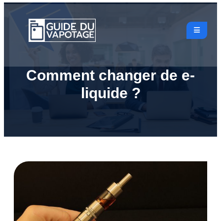
Comment changer de e-
liquide ?