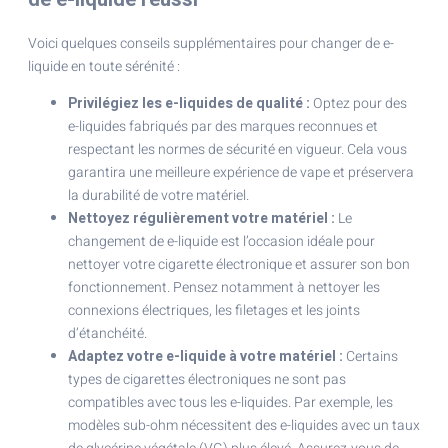
Voici quelques conseils supplémentaires pour changer de e-
liquide en toute sérénité :
Privilégiez les e-liquides de qualité :
Optez pour des
e-liquides fabriqués par des marques reconnues et
respectant les normes de sécurité en vigueur. Cela vous
garantira une meilleure expérience de vape et préservera
la durabilité de votre matériel.
Nettoyez régulièrement votre matériel :
Le
changement de e-liquide est l’occasion idéale pour
nettoyer votre cigarette électronique et assurer son bon
fonctionnement. Pensez notamment à nettoyer les
connexions électriques, les filetages et les joints
d’étanchéité.
Adaptez votre e-liquide à votre matériel :
Certains
types de cigarettes électroniques ne sont pas
compatibles avec tous les e-liquides. Par exemple, les
modèles sub-ohm nécessitent des e-liquides avec un taux