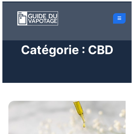
Catégorie :
CBD